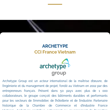
ARCHETYPE
CCI France Vietnam
Archetype Group est un acteur international de la maîtrise d’œuvre, de 
l’ingénierie et du management de projet, fondé au Vietnam en 2002 par des 
entrepreneurs français. Présent dans 50 pays avec plus de 1 000 
collaborateurs, le groupe conçoit des bâtiments durables et performants 
pour les secteurs de l’immobilier, de l’hôtellerie et de l’industrie. Partenaire 
historique de la Chambre de Commerce et d’Industrie France 