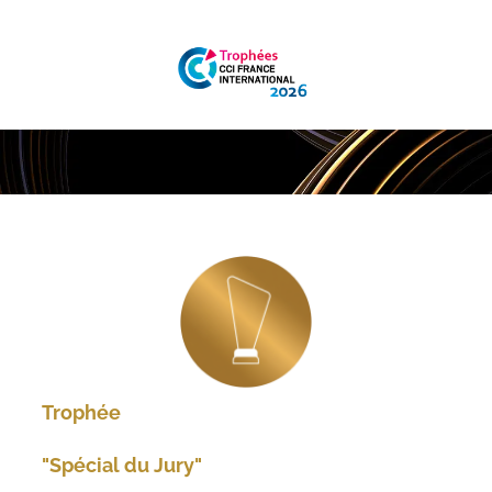
 Trophée 
 "Spécial du Jury" 