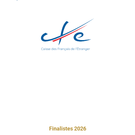
Finalistes 2026