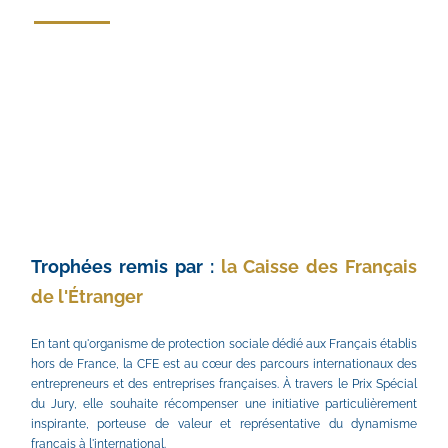
Trophées remis par : 
la Caisse des Français 
de l'Étranger
En tant qu'organisme de protection sociale dédié aux Français établis 
hors de France, la CFE est au cœur des parcours internationaux des 
entrepreneurs et des entreprises françaises. À travers le Prix Spécial 
du Jury, elle souhaite récompenser une initiative particulièrement 
inspirante, porteuse de valeur et représentative du dynamisme 
français à l'international.