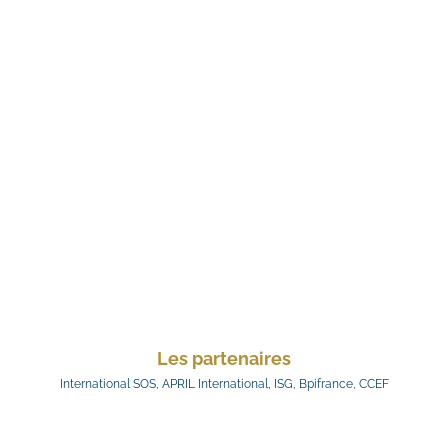
Les partenaires
International SOS, APRIL International, ISG, Bpifrance, CCEF