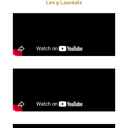
Les 9 Lauréats