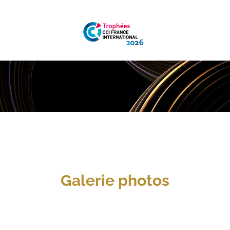
 Galerie photos 