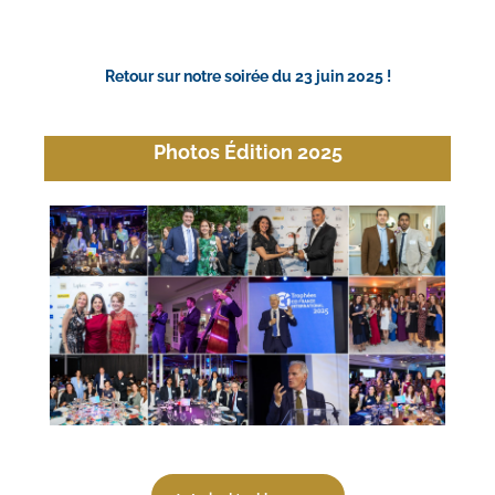
Retour sur notre soirée du 23 juin 2025 !
Photos Édition 2025