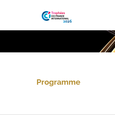
Programme 