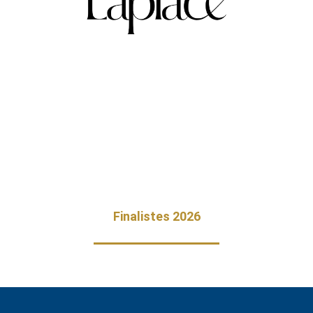
Finalistes 2026