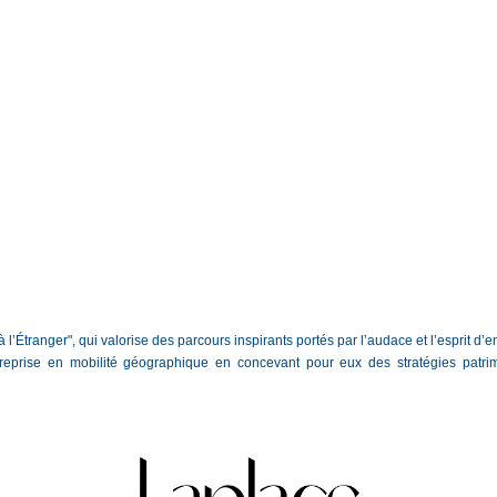
’Étranger", qui valorise des parcours inspirants portés par l’audace et l’esprit d’en
eprise en mobilité géographique en concevant pour eux des stratégies patrimo