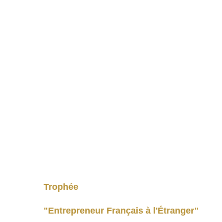
Trophée 
"Entrepreneur Français à l'Étranger" 