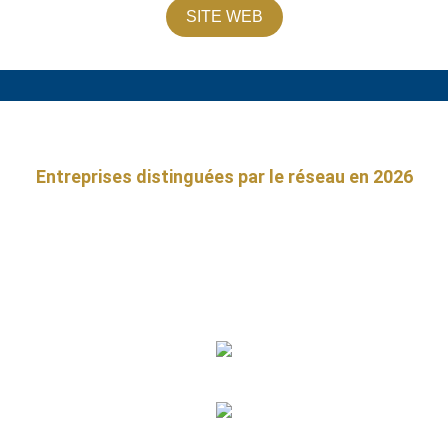
SITE WEB
Entreprises distinguées par le réseau en 2026